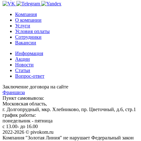
Компания
О компании
Услуги
Условия оплаты
Сотрудники
Вакансии
Информация
Акции
Новости
Статьи
Вопрос-ответ
Заключение договора на сайте
Франшиза
Пункт самовывоза:
Московская область,
г. Долгопрудный, мкр. Хлебниково, пр. Цветочный, д.6, стр.1
график работы:
понедельник - пятница
с 13.00- до 16.00
2022-2026 © pivokom.ru
Компания "Золотая Линия" не нарушает Федеральный закон