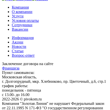
Компания
О компании
Услуги
Условия оплаты
Сотрудники
Вакансии
Информация
Акции
Новости
Статьи
Вопрос-ответ
Заключение договора на сайте
Франшиза
Пункт самовывоза:
Московская область,
г. Долгопрудный, мкр. Хлебниково, пр. Цветочный, д.6, стр.1
график работы:
понедельник - пятница
с 13.00- до 16.00
2022-2026 © pivokom.ru
Компания "Золотая Линия" не нарушает Федеральный закон
от 22.11.1995 N 171-ФЗ "О государственном регулировании