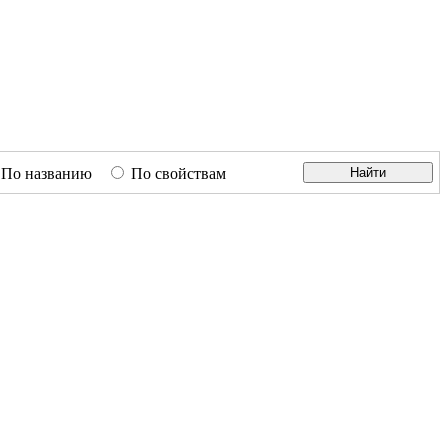
По названию
По свойствам
Найти