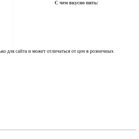
С чем вкусно пить:
ко для сайта и может отличаться от цен в розничных