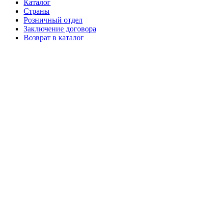
Каталог
Страны
Розничный отдел
Заключение договора
Возврат в каталог