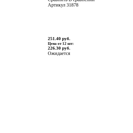
Артикул
31878
251.40 руб.
Цена от 12 шт:
226.30 руб.
Ожидается