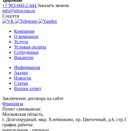
здоровью
+7 903-666-2-444
Заказать звонок
info@pivocom.ru
Соцсети
Компания
О компании
Услуги
Условия оплаты
Сотрудники
Вакансии
Информация
Акции
Новости
Статьи
Вопрос-ответ
Заключение договора на сайте
Франшиза
Пункт самовывоза:
Московская область,
г. Долгопрудный, мкр. Хлебниково, пр. Цветочный, д.6, стр.1
график работы:
понедельник - пятница