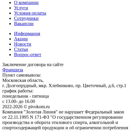
О компании
Услуги
Условия оплаты
Сотрудники
Вакансии
Информация
Акции
Новости
Статьи
Вопрос-ответ
Заключение договора на сайте
Франшиза
Пункт самовывоза:
Московская область,
г. Долгопрудный, мкр. Хлебниково, пр. Цветочный, д.6, стр.1
график работы:
понедельник - пятница
с 13.00- до 16.00
2022-2026 © pivokom.ru
Компания "Золотая Линия" не нарушает Федеральный закон
от 22.11.1995 N 171-ФЗ "О государственном регулировании
производства и оборота этилового спирта, алкогольной и
спиртосодержащей продукции и об ограничении потребления