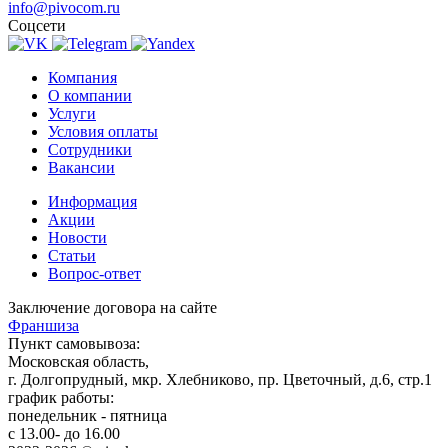
info@pivocom.ru
Соцсети
Компания
О компании
Услуги
Условия оплаты
Сотрудники
Вакансии
Информация
Акции
Новости
Статьи
Вопрос-ответ
Заключение договора на сайте
Франшиза
Пункт самовывоза:
Московская область,
г. Долгопрудный, мкр. Хлебниково, пр. Цветочный, д.6, стр.1
график работы:
понедельник - пятница
с 13.00- до 16.00