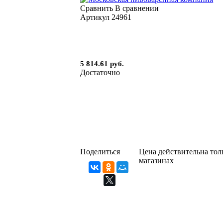
Сравнить
В сравнении
Артикул
24961
5 814.61 руб.
Достаточно
Поделиться
Цена действительна толь
магазинах