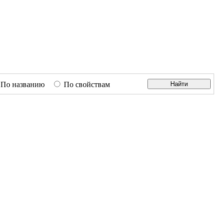
По названию
По свойствам
Найти