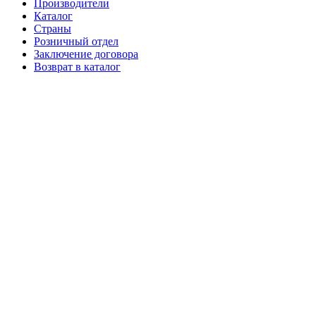
Производители
Каталог
Страны
Розничный отдел
Заключение договора
Возврат в каталог