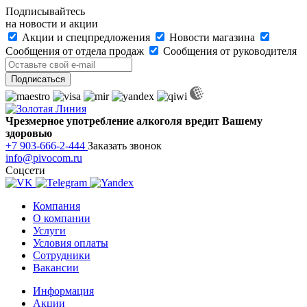
Подписывайтесь
на новости и акции
Акции и спецпредложения
Новости магазина
Сообщения от отдела продаж
Сообщения от руководителя
Чрезмерное употребление алкоголя вредит Вашему
здоровью
+7 903-666-2-444
Заказать звонок
info@pivocom.ru
Соцсети
Компания
О компании
Услуги
Условия оплаты
Сотрудники
Вакансии
Информация
Акции