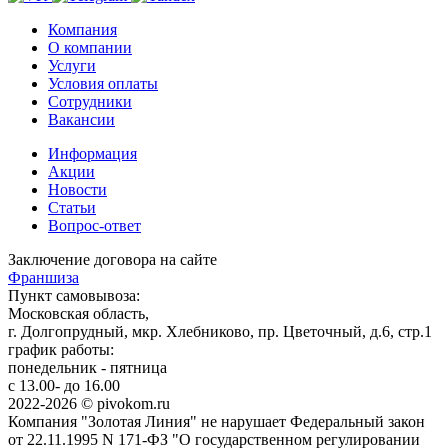
Компания
О компании
Услуги
Условия оплаты
Сотрудники
Вакансии
Информация
Акции
Новости
Статьи
Вопрос-ответ
Заключение договора на сайте
Франшиза
Пункт самовывоза:
Московская область,
г. Долгопрудный, мкр. Хлебниково, пр. Цветочный, д.6, стр.1
график работы:
понедельник - пятница
с 13.00- до 16.00
2022-2026 © pivokom.ru
Компания "Золотая Линия" не нарушает Федеральный закон
от 22.11.1995 N 171-ФЗ "О государственном регулировании