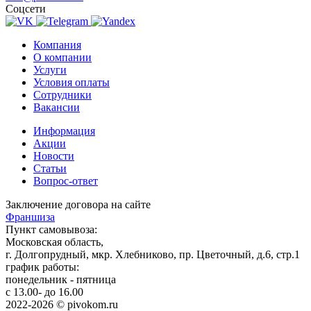
Соцсети
Компания
О компании
Услуги
Условия оплаты
Сотрудники
Вакансии
Информация
Акции
Новости
Статьи
Вопрос-ответ
Заключение договора на сайте
Франшиза
Пункт самовывоза:
Московская область,
г. Долгопрудный, мкр. Хлебниково, пр. Цветочный, д.6, стр.1
график работы:
понедельник - пятница
с 13.00- до 16.00
2022-2026 © pivokom.ru