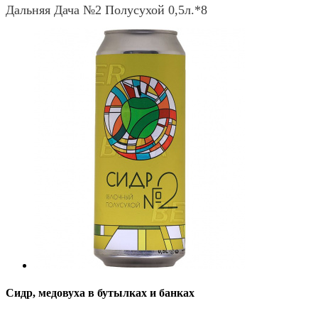
Дальняя Дача №2 Полусухой 0,5л.*8
Сидр, медовуха в бутылках и банках