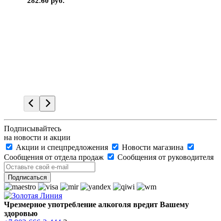
282.60 руб.
Подписывайтесь
на новости и акции
Акции и спецпредложения
Новости магазина
Сообщения от отдела продаж
Сообщения от руководителя
Чрезмерное употребление алкоголя вредит Вашему
здоровью