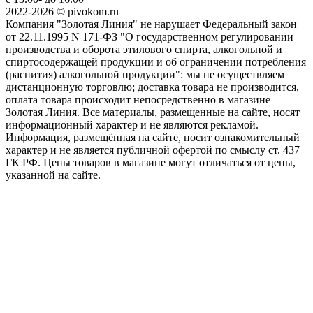
2022-2026 © pivokom.ru
Компания "Золотая Линия" не нарушает Федеральный закон
от 22.11.1995 N 171-ФЗ "О государственном регулировании
производства и оборота этилового спирта, алкогольной и
спиртосодержащей продукции и об ограничении потребления
(распития) алкогольной продукции": мы не осуществляем
дистанционную торговлю; доставка товара не производится,
оплата товара происходит непосредственно в магазине
Золотая Линия. Все материалы, размещенные на сайте, носят
информационный характер и не являются рекламой.
Информация, размещённая на сайте, носит ознакомительный
характер и не является публичной офертой по смыслу ст. 437
ГК РФ. Цены товаров в магазине могут отличаться от цены,
указанной на сайте.