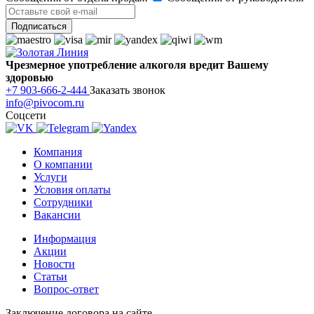
Чрезмерное употребление алкоголя вредит Вашему
здоровью
+7 903-666-2-444
Заказать звонок
info@pivocom.ru
Соцсети
Компания
О компании
Услуги
Условия оплаты
Сотрудники
Вакансии
Информация
Акции
Новости
Статьи
Вопрос-ответ
Заключение договора на сайте