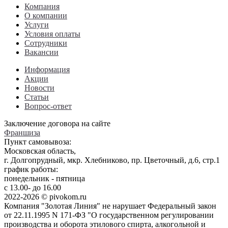
Компания
О компании
Услуги
Условия оплаты
Сотрудники
Вакансии
Информация
Акции
Новости
Статьи
Вопрос-ответ
Заключение договора на сайте
Франшиза
Пункт самовывоза:
Московская область,
г. Долгопрудный, мкр. Хлебниково, пр. Цветочный, д.6, стр.1
график работы:
понедельник - пятница
с 13.00- до 16.00
2022-2026 © pivokom.ru
Компания "Золотая Линия" не нарушает Федеральный закон
от 22.11.1995 N 171-ФЗ "О государственном регулировании
производства и оборота этилового спирта, алкогольной и