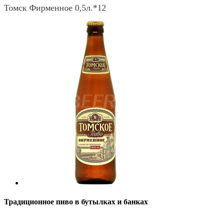
Томск Фирменное 0,5л.*12
Традиционное пиво в бутылках и банках