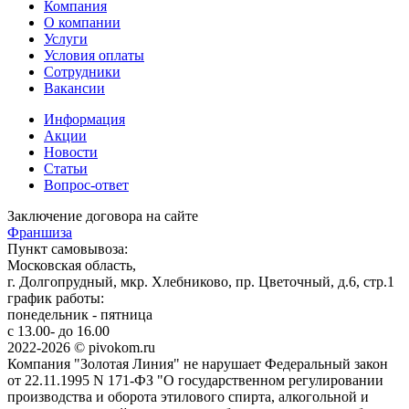
Компания
О компании
Услуги
Условия оплаты
Сотрудники
Вакансии
Информация
Акции
Новости
Статьи
Вопрос-ответ
Заключение договора на сайте
Франшиза
Пункт самовывоза:
Московская область,
г. Долгопрудный, мкр. Хлебниково, пр. Цветочный, д.6, стр.1
график работы:
понедельник - пятница
с 13.00- до 16.00
2022-2026 © pivokom.ru
Компания "Золотая Линия" не нарушает Федеральный закон
от 22.11.1995 N 171-ФЗ "О государственном регулировании
производства и оборота этилового спирта, алкогольной и