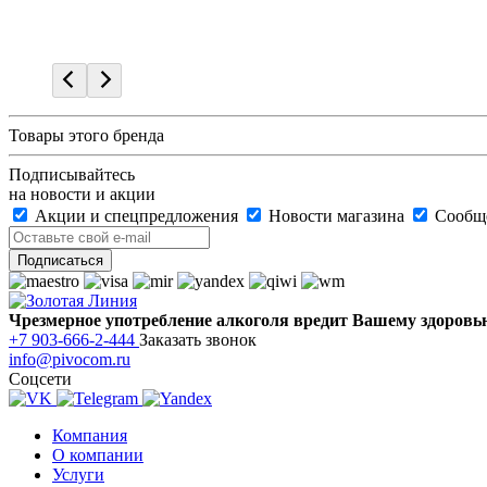
Товары этого бренда
Подписывайтесь
на новости и акции
Акции и спецпредложения
Новости магазина
Сообще
Чрезмерное употребление алкоголя вредит Вашему здоровь
+7 903-666-2-444
Заказать звонок
info@pivocom.ru
Соцсети
Компания
О компании
Услуги