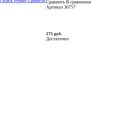
Сравнить
В сравнении
Артикул
30757
275 руб.
Достаточно