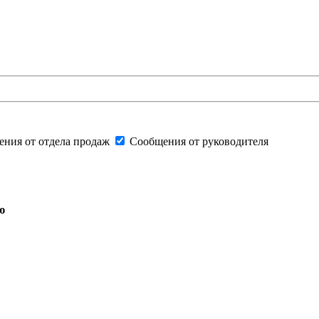
ния от отдела продаж
Сообщения от руководителя
ю