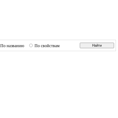
По названию
По свойствам
Найти