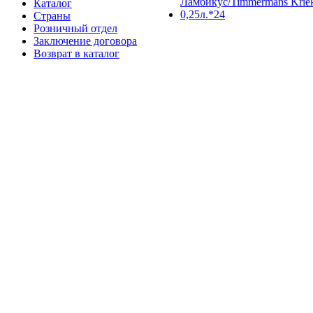
Каталог
Страны
Розничный отдел
Заключение договора
Возврат в каталог