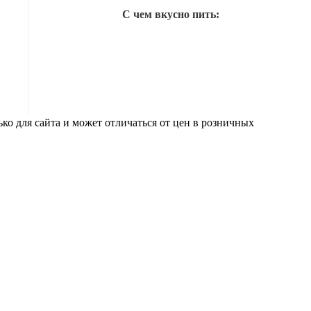
С чем вкусно пить:
ко для сайта и может отличаться от цен в розничных