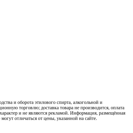
дства и оборота этилового спирта, алкогольной и
ионную торговлю; доставка товара не производится, оплата
 характер и не являются рекламой. Информация, размещённая
могут отличаться от цены, указанной на сайте.