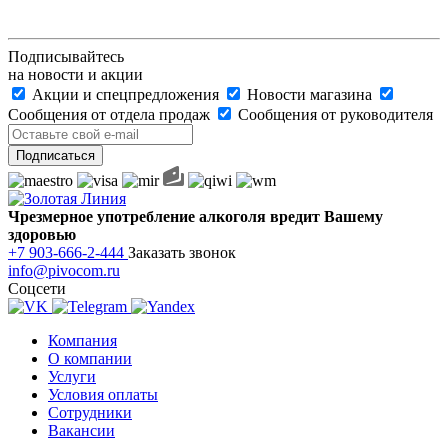
Подписывайтесь
на новости и акции
Акции и спецпредложения
Новости магазина
Сообщения от отдела продаж
Сообщения от руководителя
Чрезмерное употребление алкоголя вредит Вашему
здоровью
+7 903-666-2-444
Заказать звонок
info@pivocom.ru
Соцсети
Компания
О компании
Услуги
Условия оплаты
Сотрудники
Вакансии