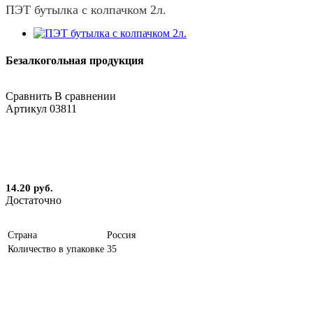
ПЭТ бутылка с колпачком 2л.
Безалкогольная продукция
Сравнить
В сравнении
Артикул
03811
14.20 руб.
Достаточно
Страна
Россия
Количество в упаковке
35