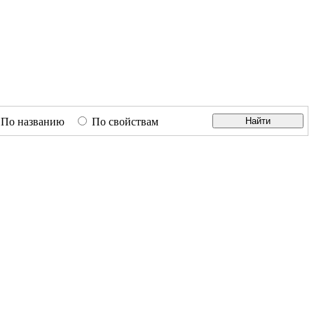
По названию
По свойствам
Найти