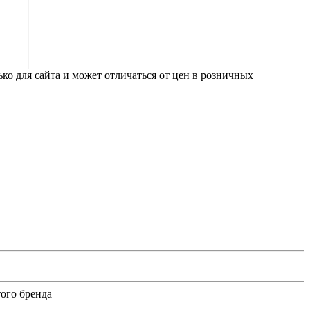
ко для сайта и может отличаться от цен в розничных
ого бренда