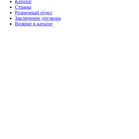
Каталог
Страны
Розничный отдел
Заключение договора
Возврат в каталог