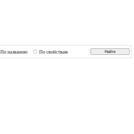
По названию
По свойствам
Найти