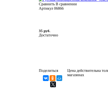
Сравнить
В сравнении
Артикул
06866
35 руб.
Достаточно
Поделиться
Цена действительна толь
магазинах