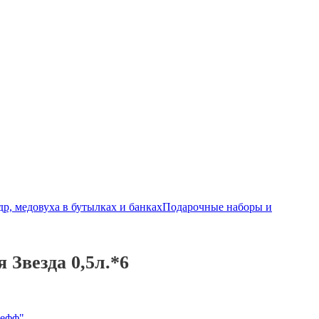
р, медовуха в бутылках и банках
Подарочные наборы и
Звезда 0,5л.*6