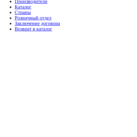
Производители
Каталог
Страны
Розничный отдел
Заключение договора
Возврат в каталог