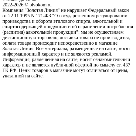
2022-2026 © pivokom.ru
Компания "Золотая Линия" не нарушает Федеральный закон
от 22.11.1995 N 171-ФЗ "О государственном регулировании
производства и оборота этилового спирта, алкогольной и
спиртосодержащей продукции и об ограничении потребления
(распития) алкогольной продукции": мы не осуществляем
дистанционную торговлю; доставка товара не производится,
оплата товара происходит непосредственно в магазине
Золотая Линия. Все материалы, размещенные на сайте, носят
информационный характер и не являются рекламой.
Информация, размещённая на сайте, носит ознакомительный
характер и не является публичной офертой по смыслу ст. 437
ГК РФ. Цены товаров в магазине могут отличаться от цены,
указанной на сайте.