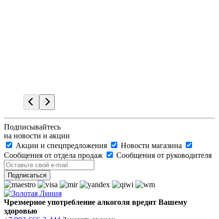
Подписывайтесь
на новости и акции
Акции и спецпредложения
Новости магазина
Сообщения от отдела продаж
Сообщения от руководителя
Чрезмерное употребление алкоголя вредит Вашему
здоровью