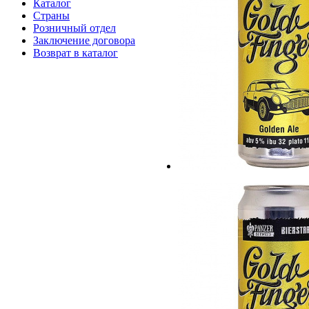
Каталог
Страны
Розничный отдел
Заключение договора
Возврат в каталог