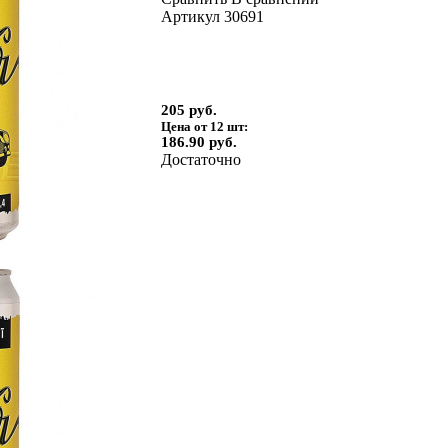
Артикул
30691
205 руб.
Цена от 12 шт:
186.90 руб.
Достаточно