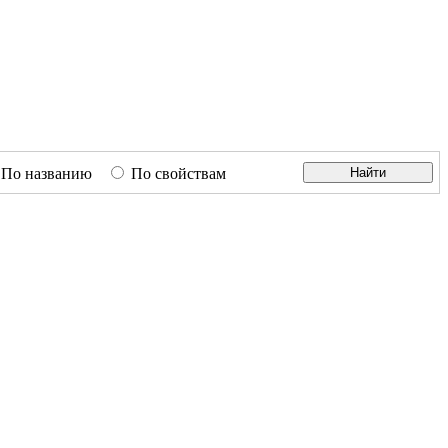
По названию
По свойствам
Найти