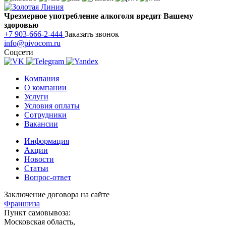
Чрезмерное употребление алкоголя вредит Вашему
здоровью
+7 903-666-2-444
Заказать звонок
info@pivocom.ru
Соцсети
Компания
О компании
Услуги
Условия оплаты
Сотрудники
Вакансии
Информация
Акции
Новости
Статьи
Вопрос-ответ
Заключение договора на сайте
Франшиза
Пункт самовывоза:
Московская область,