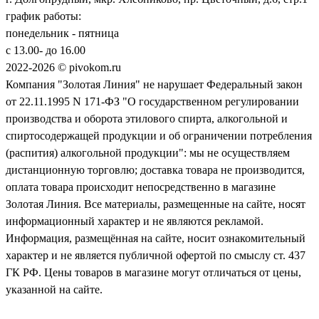
график работы:
понедельник - пятница
с 13.00- до 16.00
2022-2026 © pivokom.ru
Компания "Золотая Линия" не нарушает Федеральный закон
от 22.11.1995 N 171-ФЗ "О государственном регулировании
производства и оборота этилового спирта, алкогольной и
спиртосодержащей продукции и об ограничении потребления
(распития) алкогольной продукции": мы не осуществляем
дистанционную торговлю; доставка товара не производится,
оплата товара происходит непосредственно в магазине
Золотая Линия. Все материалы, размещенные на сайте, носят
информационный характер и не являются рекламой.
Информация, размещённая на сайте, носит ознакомительный
характер и не является публичной офертой по смыслу ст. 437
ГК РФ. Цены товаров в магазине могут отличаться от цены,
указанной на сайте.