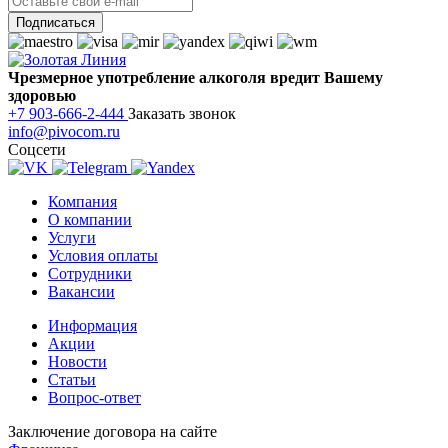
Чрезмерное употребление алкоголя вредит Вашему
здоровью
+7 903-666-2-444
Заказать звонок
info@pivocom.ru
Соцсети
Компания
О компании
Услуги
Условия оплаты
Сотрудники
Вакансии
Информация
Акции
Новости
Статьи
Вопрос-ответ
Заключение договора на сайте