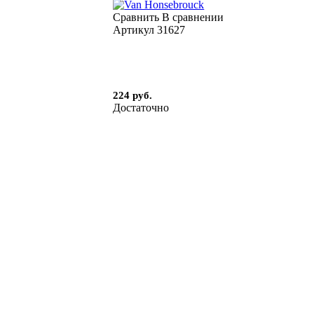
Сравнить
В сравнении
Артикул
31627
224 руб.
Достаточно