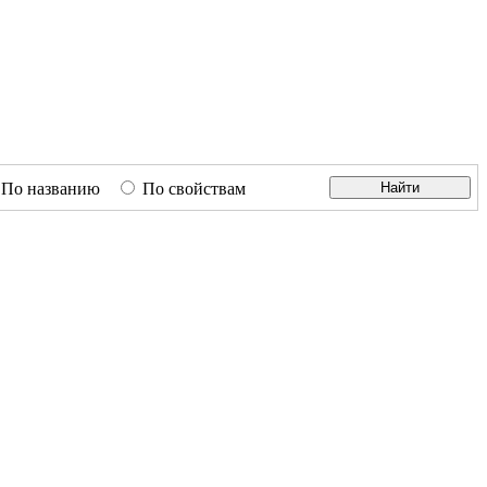
По названию
По свойствам
Найти