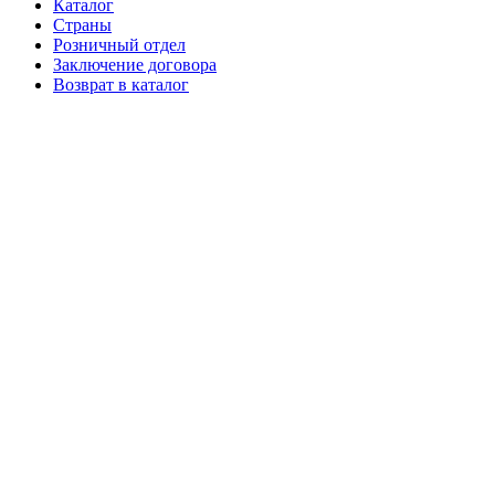
Каталог
Страны
Розничный отдел
Заключение договора
Возврат в каталог