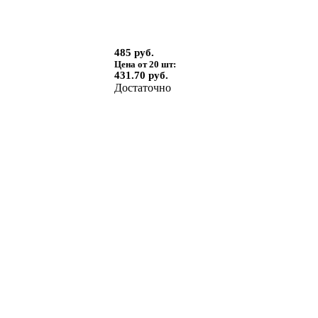
485 руб.
Цена от 20 шт:
431.70 руб.
Достаточно