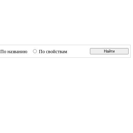
По названию
По свойствам
Найти