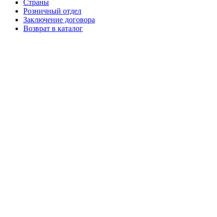
Страны
Розничный отдел
Заключение договора
Возврат в каталог