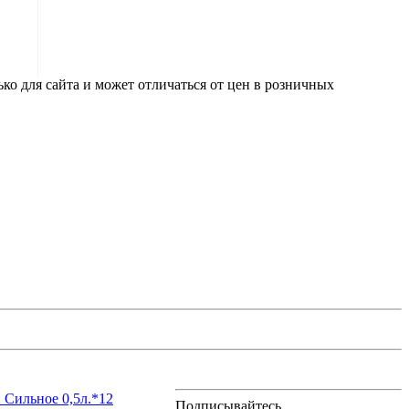
ко для сайта и может отличаться от цен в розничных
 Сильное 0,5л.*12
Подписывайтесь