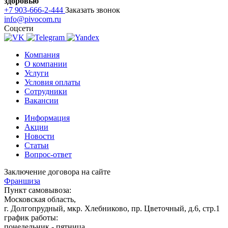
здоровью
+7 903-666-2-444
Заказать звонок
info@pivocom.ru
Соцсети
Компания
О компании
Услуги
Условия оплаты
Сотрудники
Вакансии
Информация
Акции
Новости
Статьи
Вопрос-ответ
Заключение договора на сайте
Франшиза
Пункт самовывоза:
Московская область,
г. Долгопрудный, мкр. Хлебниково, пр. Цветочный, д.6, стр.1
график работы:
понедельник - пятница