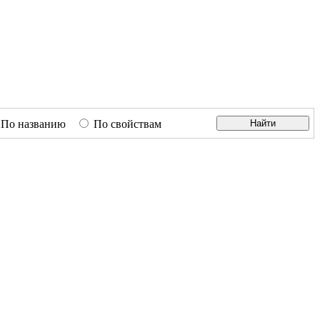
По названию
По свойствам
Найти