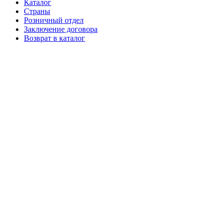
Каталог
Страны
Розничный отдел
Заключение договора
Возврат в каталог