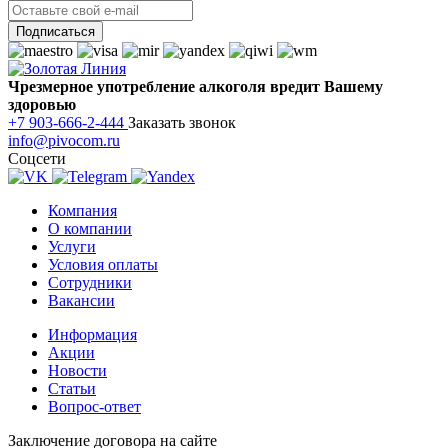
Чрезмерное употребление алкоголя вредит Вашему
здоровью
+7 903-666-2-444
Заказать звонок
info@pivocom.ru
Соцсети
Компания
О компании
Услуги
Условия оплаты
Сотрудники
Вакансии
Информация
Акции
Новости
Статьи
Вопрос-ответ
Заключение договора на сайте