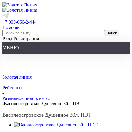
+7 903-666-2-444
Помощь
Вход
Регистрация
МЕНЮ
Золотая линия
-
Рейтинги
-
Разливное пиво в кегах
-
Василеостровское Душевное 30л. ПЭТ
Василеостровское Душевное 30л. ПЭТ