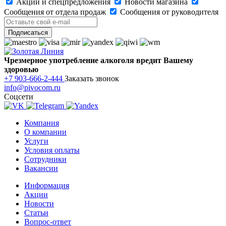
Акции и спецпредложения
Новости магазина
Сообщения от отдела продаж
Сообщения от руководителя
Чрезмерное употребление алкоголя вредит Вашему
здоровью
+7 903-666-2-444
Заказать звонок
info@pivocom.ru
Соцсети
Компания
О компании
Услуги
Условия оплаты
Сотрудники
Вакансии
Информация
Акции
Новости
Статьи
Вопрос-ответ